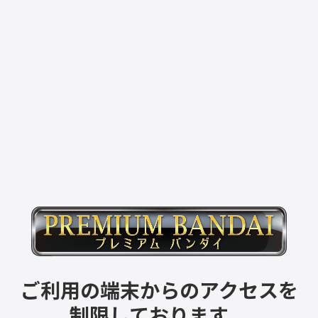
ご利用の端末からのアクセスを
制限しております。