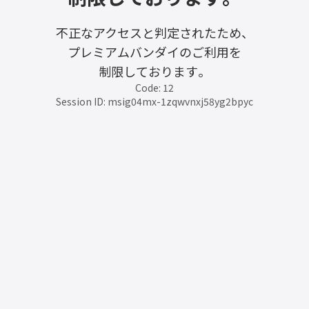
不正なアクセスと判定されたため、
プレミアムバンダイのご利用を
制限しております。
Code: 12
Session ID: msig04mx-1zqwvnxj58yg2bpyc