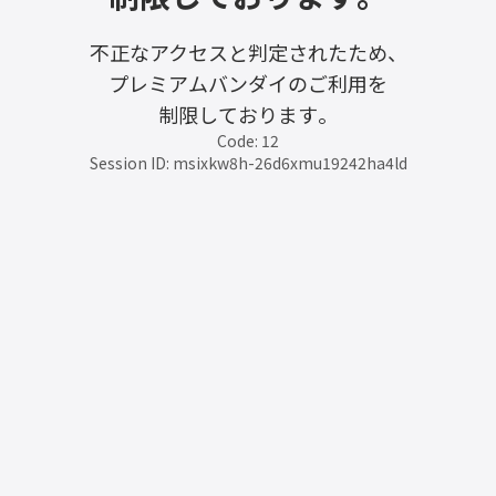
不正なアクセスと判定されたため、
プレミアムバンダイのご利用を
制限しております。
Code: 12
Session ID: msixkw8h-26d6xmu19242ha4ld