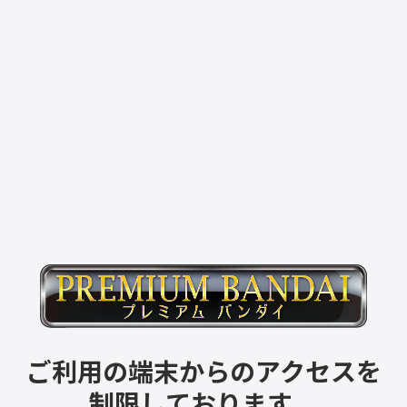
ご利用の端末からのアクセスを
制限しております。