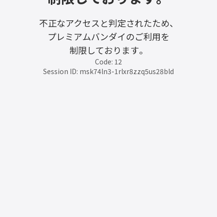
不正なアクセスと判定されたため、
プレミアムバンダイのご利用を
制限しております。
Code: 12
Session ID: msk74ln3-1rlxr8zzq5us28bld