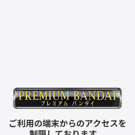
ご利用の端末からのアクセスを
制限しております。