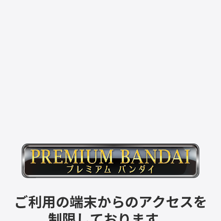
ご利用の端末からのアクセスを
制限しております。