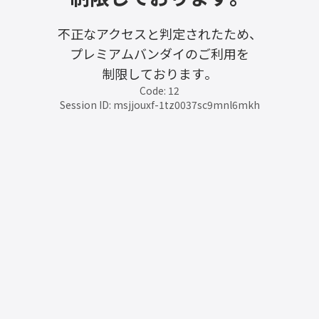
不正なアクセスと判定されたため、
プレミアムバンダイのご利用を
制限しております。
Code: 12
Session ID: msjjouxf-1tz0037sc9mnl6mkh