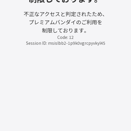
不正なアクセスと判定されたため、
プレミアムバンダイのご利用を
制限しております。
Code: 12
Session ID: msislbb2-1p9k0vgrcpyvkyl45