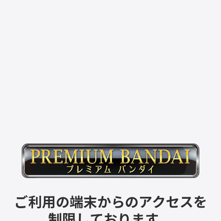
ご利用の端末からのアクセスを
制限しております。