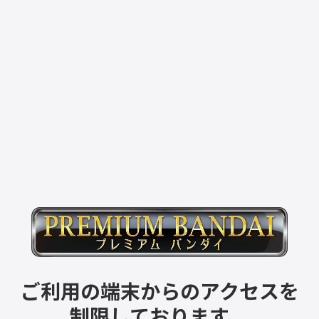
ご利用の端末からのアクセスを
制限しております。