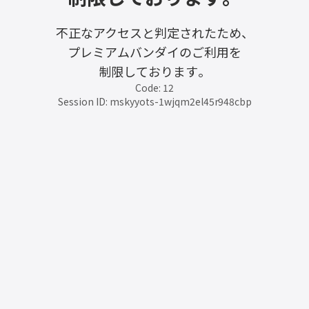
不正なアクセスと判定されたため、
プレミアムバンダイのご利用を
制限しております。
Code: 12
Session ID: mskyyots-1wjqm2el45r948cbp