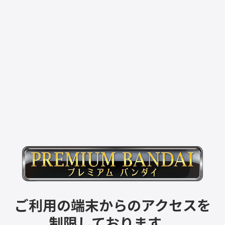
ご利用の端末からのアクセスを
制限しております。