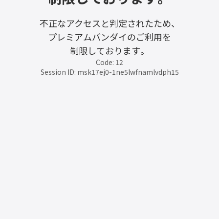
不正なアクセスと判定されたため、
プレミアムバンダイのご利用を
制限しております。
Code: 12
Session ID: msk17ej0-1ne5lwfnamlvdph15