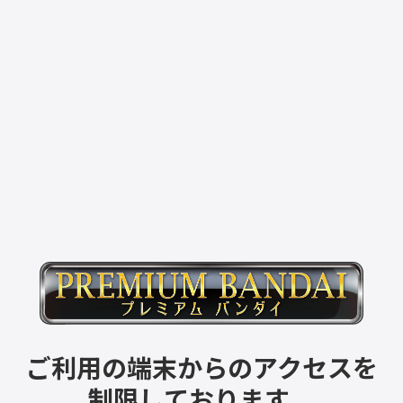
ご利用の端末からのアクセスを
制限しております。