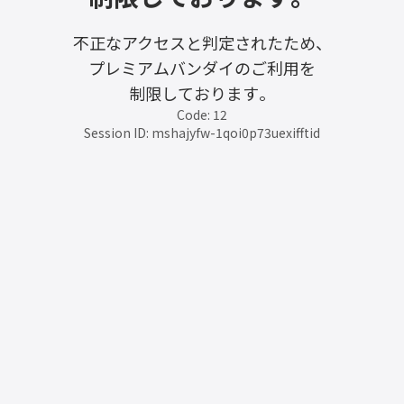
不正なアクセスと判定されたため、
プレミアムバンダイのご利用を
制限しております。
Code: 12
Session ID: mshajyfw-1qoi0p73uexifftid