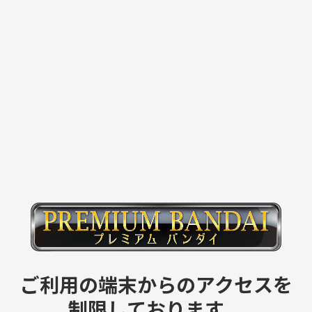
ご利用の端末からのアクセスを
制限しております。