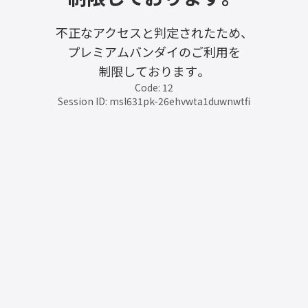
不正なアクセスと判定されたため、
プレミアムバンダイのご利用を
制限しております。
Code: 12
Session ID: msl631pk-26ehvwta1duwnwtfi