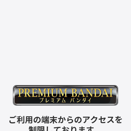
ご利用の端末からのアクセスを
制限しております。