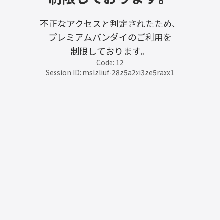
不正なアクセスと判定されたため、
プレミアムバンダイのご利用を
制限しております。
Code: 12
Session ID: mslzliuf-28z5a2xi3ze5raxx1