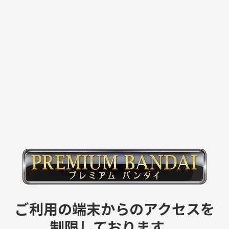
ご利用の端末からのアクセスを
制限しております。