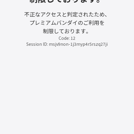
不正なアクセスと判定されたため、
プレミアムバンダイのご利用を
制限しております。
Code: 12
Session ID: msjv9non-1j3myp4r5rszq27ji