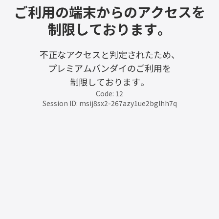
ご利用の端末からのアクセスを
制限しております。
不正なアクセスと判定されたため、
プレミアムバンダイのご利用を
制限しております。
Code: 12
Session ID: msij8sx2-267azy1ue2bglhh7q