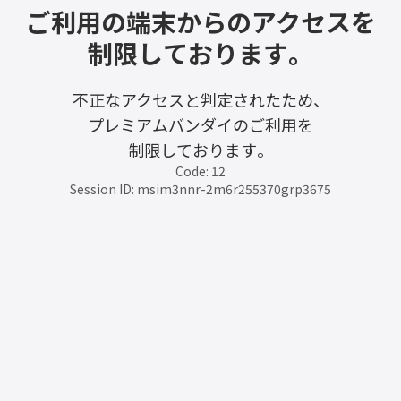
ご利用の端末からのアクセスを
制限しております。
不正なアクセスと判定されたため、
プレミアムバンダイのご利用を
制限しております。
Code: 12
Session ID: msim3nnr-2m6r255370grp3675