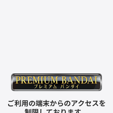
ご利用の端末からのアクセスを
制限しております。