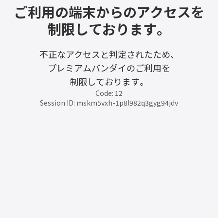
ご利用の端末からのアクセスを
制限しております。
不正なアクセスと判定されたため、
プレミアムバンダイのご利用を
制限しております。
Code: 12
Session ID: mskm5vxh-1p8l982q3gyg94jdv