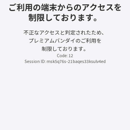
ご利用の端末からのアクセスを
制限しております。
不正なアクセスと判定されたため、
プレミアムバンダイのご利用を
制限しております。
Code: 12
Session ID: msk5q76s-21baqes33ksulv4ed