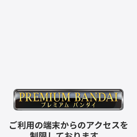
ご利用の端末からのアクセスを
制限しております。