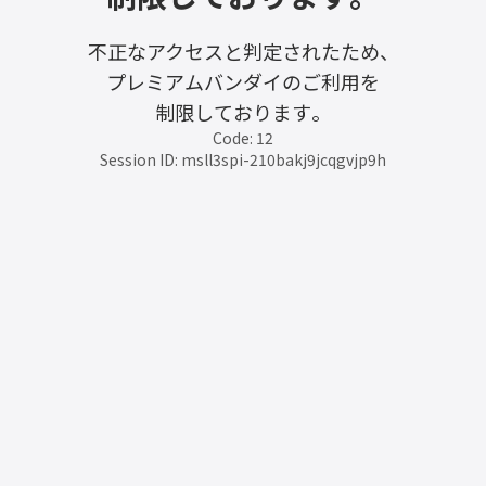
不正なアクセスと判定されたため、
プレミアムバンダイのご利用を
制限しております。
Code: 12
Session ID: msll3spi-210bakj9jcqgvjp9h