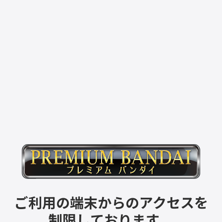
ご利用の端末からのアクセスを
制限しております。