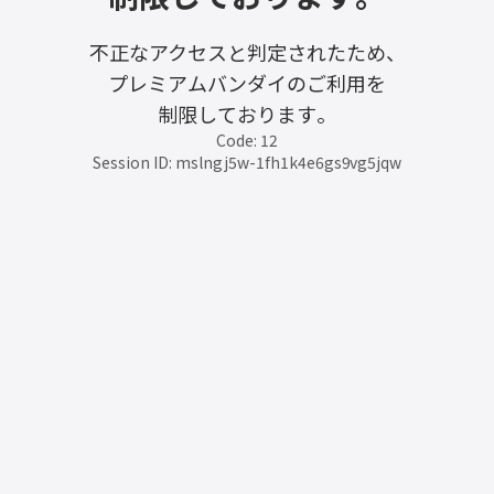
不正なアクセスと判定されたため、
プレミアムバンダイのご利用を
制限しております。
Code: 12
Session ID: mslngj5w-1fh1k4e6gs9vg5jqw