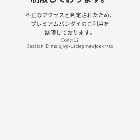
不正なアクセスと判定されたため、
プレミアムバンダイのご利用を
制限しております。
Code: 12
Session ID: mslpjivp-1zciepmewjoek74sx