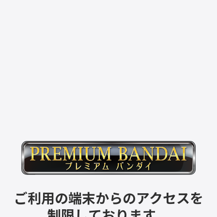
ご利用の端末からのアクセスを
制限しております。