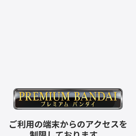
ご利用の端末からのアクセスを
制限しております。