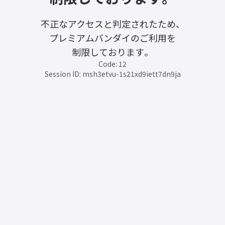
不正なアクセスと判定されたため、
プレミアムバンダイのご利用を
制限しております。
Code: 12
Session ID: msh3etvu-1s21xd9iett7dn9ja