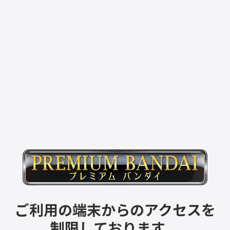
ご利用の端末からのアクセスを
制限しております。