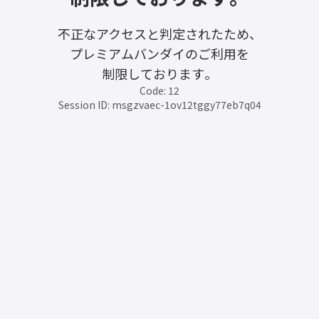
不正なアクセスと判定されたため、
プレミアムバンダイのご利用を
制限しております。
Code: 12
Session ID: msgzvaec-1ov12tggy77eb7q04