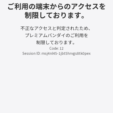
ご利用の端末からのアクセスを
制限しております。
不正なアクセスと判定されたため、
プレミアムバンダイのご利用を
制限しております。
Code: 12
Session ID: msj4nl45-1jbt5hrvgs8tk0pex