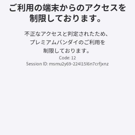
ご利用の端末からのアクセスを
制限しております。
不正なアクセスと判定されたため、
プレミアムバンダイのご利用を
制限しております。
Code: 12
Session ID: msmu2y69-224l15l6n7crfjxnz