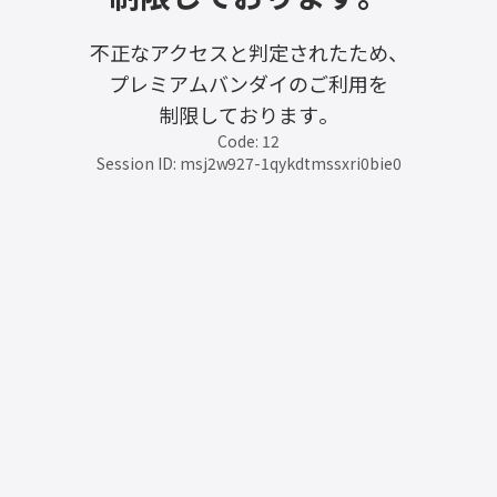
不正なアクセスと判定されたため、
プレミアムバンダイのご利用を
制限しております。
Code: 12
Session ID: msj2w927-1qykdtmssxri0bie0