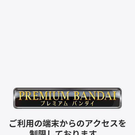
ご利用の端末からのアクセスを
制限しております。