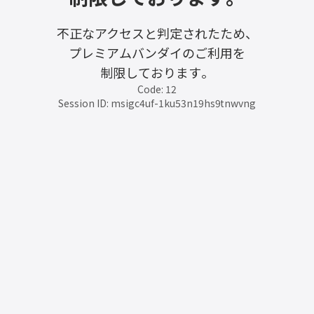
不正なアクセスと判定されたため、
プレミアムバンダイのご利用を
制限しております。
Code: 12
Session ID: msigc4uf-1ku53n19hs9tnwvng