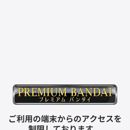
ご利用の端末からのアクセスを
制限しております。