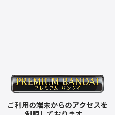
ご利用の端末からのアクセスを
制限しております。