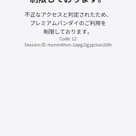
不正なアクセスと判定されたため、
プレミアムバンダイのご利用を
制限しております。
Code: 12
Session ID: msnm4hvn-2apg2igjqctux109h