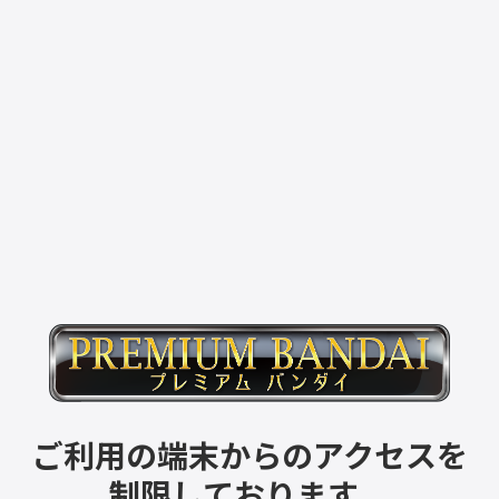
ご利用の端末からのアクセスを
制限しております。