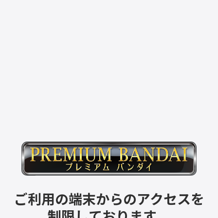
ご利用の端末からのアクセスを
制限しております。