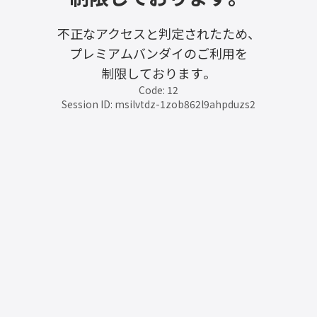
不正なアクセスと判定されたため、
プレミアムバンダイのご利用を
制限しております。
Code: 12
Session ID: msilvtdz-1zob862l9ahpduzs2