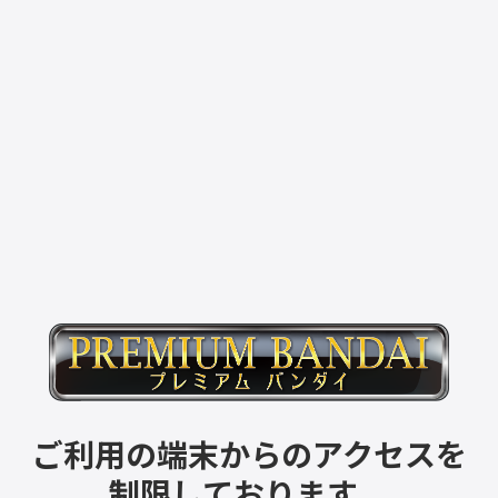
ご利用の端末からのアクセスを
制限しております。