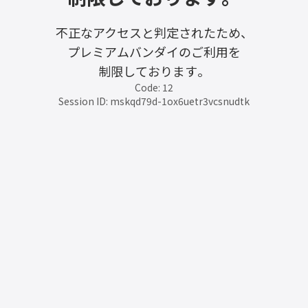
不正なアクセスと判定されたため、
プレミアムバンダイのご利用を
制限しております。
Code: 12
Session ID: mskqd79d-1ox6uetr3vcsnudtk