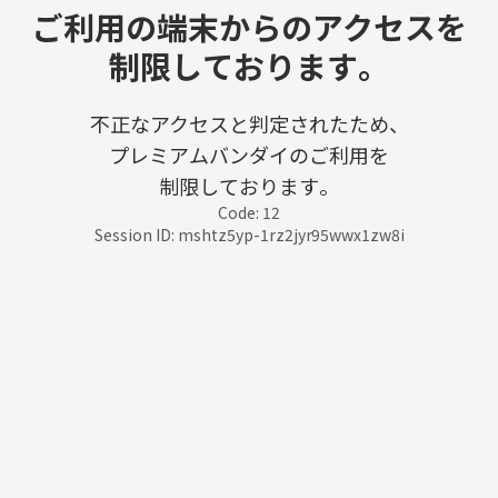
ご利用の端末からのアクセスを
制限しております。
不正なアクセスと判定されたため、
プレミアムバンダイのご利用を
制限しております。
Code: 12
Session ID: mshtz5yp-1rz2jyr95wwx1zw8i