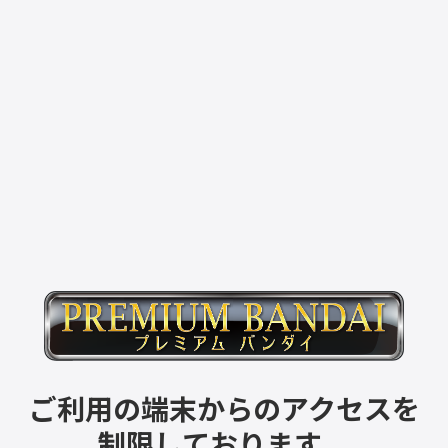
ご利用の端末からのアクセスを
制限しております。