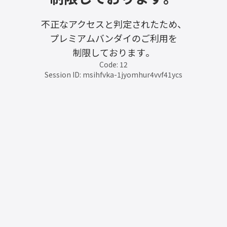
不正なアクセスと判定されたため、
プレミアムバンダイのご利用を
制限しております。
Code: 12
Session ID: msihfvka-1jyomhur4vvf41ycs