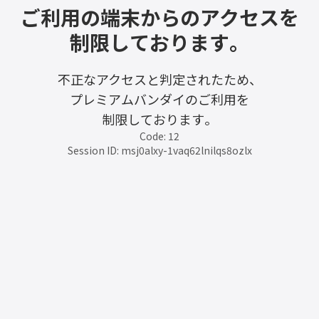
ご利用の端末からのアクセスを
制限しております。
不正なアクセスと判定されたため、
プレミアムバンダイのご利用を
制限しております。
Code: 12
Session ID: msj0alxy-1vaq62lnilqs8ozlx