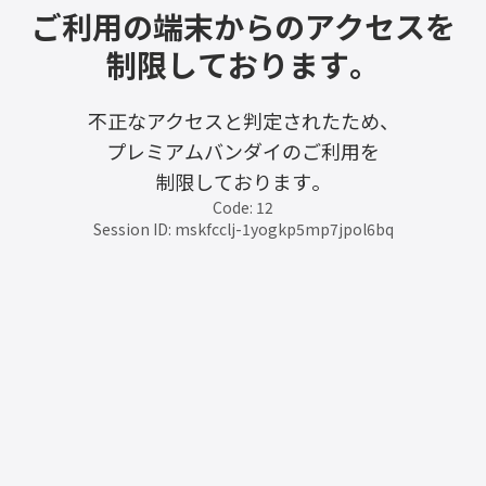
ご利用の端末からのアクセスを
制限しております。
不正なアクセスと判定されたため、
プレミアムバンダイのご利用を
制限しております。
Code: 12
Session ID: mskfcclj-1yogkp5mp7jpol6bq