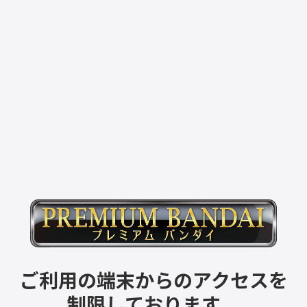
ご利用の端末からのアクセスを
制限しております。