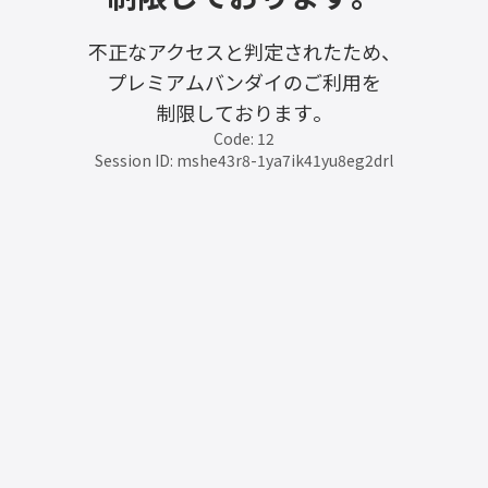
不正なアクセスと判定されたため、
プレミアムバンダイのご利用を
制限しております。
Code: 12
Session ID: mshe43r8-1ya7ik41yu8eg2drl