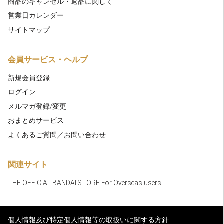
商品のキャンセル・返品に関して
営業日カレンダー
サイトマップ
会員サービス・ヘルプ
新規会員登録
ログイン
メルマガ登録/変更
おまとめサービス
よくあるご質問／お問い合わせ
関連サイト
THE OFFICIAL BANDAI STORE For Overseas users
個人情報及び特定個人情報等の取扱いに関する方針