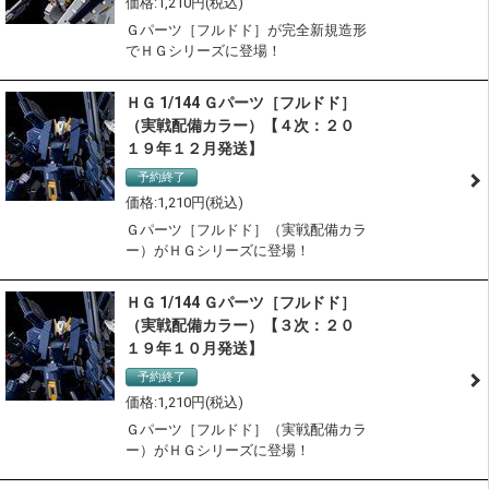
1,210
Ｇパーツ［フルドド］が完全新規造形
でＨＧシリーズに登場！
ＨＧ 1/144 Ｇパーツ［フルドド］
（実戦配備カラー）【４次：２０
１９年１２月発送】
予約終了
1,210
Ｇパーツ［フルドド］（実戦配備カラ
ー）がＨＧシリーズに登場！
ＨＧ 1/144 Ｇパーツ［フルドド］
（実戦配備カラー）【３次：２０
１９年１０月発送】
予約終了
1,210
Ｇパーツ［フルドド］（実戦配備カラ
ー）がＨＧシリーズに登場！