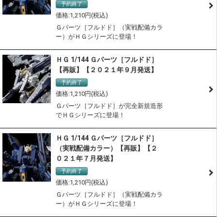
予約終了
1,210
Ｇパーツ［フルドド］（実戦配備カラ
ー）がＨＧシリーズに登場！
ＨＧ 1/144 Ｇパーツ［フルドド］
【再販】【２０２１年９月発送】
予約終了
1,210
Ｇパーツ［フルドド］が完全新規造形
でＨＧシリーズに登場！
ＨＧ 1/144 Ｇパーツ［フルドド］
（実戦配備カラー）【再販】【２
０２１年７月発送】
予約終了
1,210
Ｇパーツ［フルドド］（実戦配備カラ
ー）がＨＧシリーズに登場！