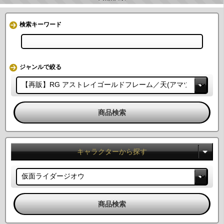
検索キーワード
ジャンルで絞る
キャラクターから探す