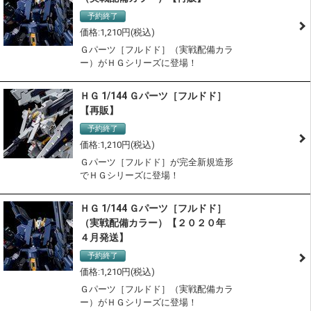
予約終了
1,210
Ｇパーツ［フルドド］（実戦配備カラ
ー）がＨＧシリーズに登場！
ＨＧ 1/144 Ｇパーツ［フルドド］
【再販】
予約終了
1,210
Ｇパーツ［フルドド］が完全新規造形
でＨＧシリーズに登場！
ＨＧ 1/144 Ｇパーツ［フルドド］
（実戦配備カラー）【２０２０年
４月発送】
予約終了
1,210
Ｇパーツ［フルドド］（実戦配備カラ
ー）がＨＧシリーズに登場！