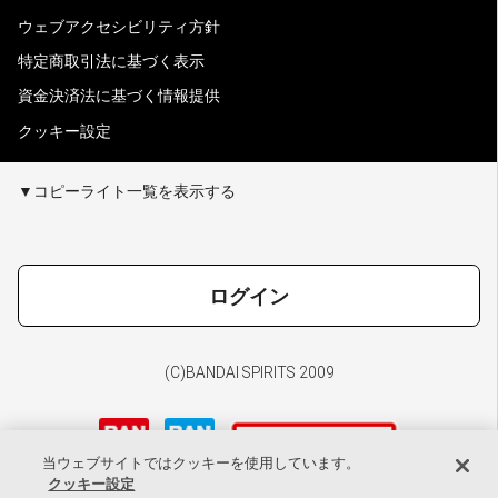
ウェブアクセシビリティ方針
特定商取引法に基づく表示
資金決済法に基づく情報提供
クッキー設定
▼コピーライト一覧を表示する
ログイン
(C)BANDAI SPIRITS 2009
当ウェブサイトではクッキーを使用しています。
クッキー設定