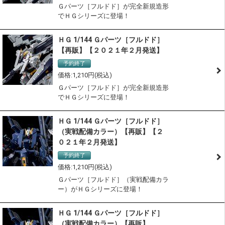
Ｇパーツ［フルドド］が完全新規造形
でＨＧシリーズに登場！
ＨＧ 1/144 Ｇパーツ［フルドド］
【再販】【２０２１年２月発送】
予約終了
1,210
Ｇパーツ［フルドド］が完全新規造形
でＨＧシリーズに登場！
ＨＧ 1/144 Ｇパーツ［フルドド］
（実戦配備カラー）【再販】【２
０２１年２月発送】
予約終了
1,210
Ｇパーツ［フルドド］（実戦配備カラ
ー）がＨＧシリーズに登場！
ＨＧ 1/144 Ｇパーツ［フルドド］
（実戦配備カラー）【再販】