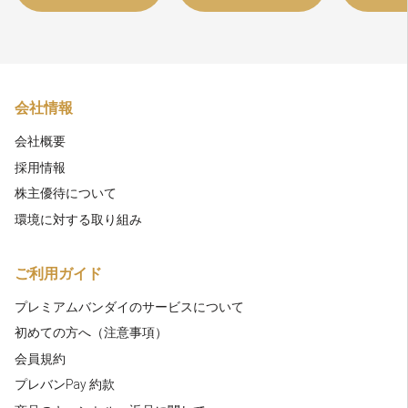
会社情報
会社概要
採用情報
株主優待について
環境に対する取り組み
ご利用ガイド
プレミアムバンダイのサービスについて
初めての方へ（注意事項）
会員規約
プレバンPay 約款