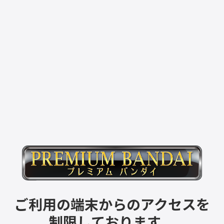
ご利用の端末からのアクセスを
制限しております。