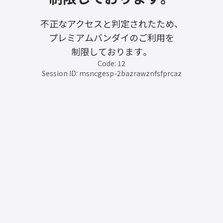
不正なアクセスと判定されたため、
プレミアムバンダイのご利用を
制限しております。
Code: 12
Session ID: msncgesp-2bazrawznfsfprcaz