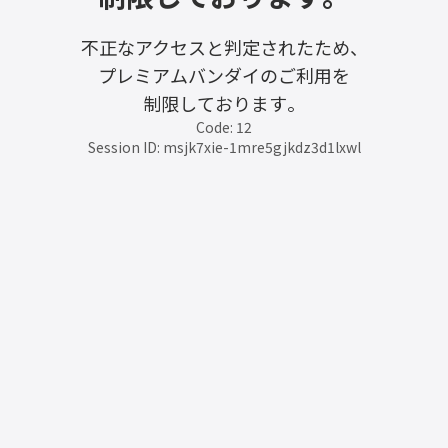
不正なアクセスと判定されたため、
プレミアムバンダイのご利用を
制限しております。
Code: 12
Session ID: msjk7xie-1mre5gjkdz3d1lxwl