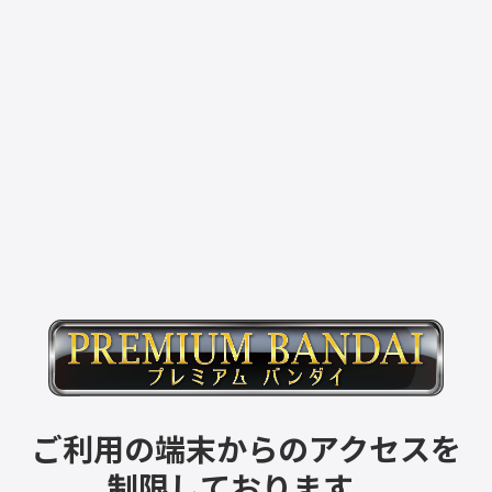
ご利用の端末からのアクセスを
制限しております。