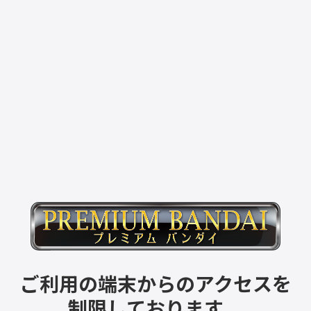
ご利用の端末からのアクセスを
制限しております。