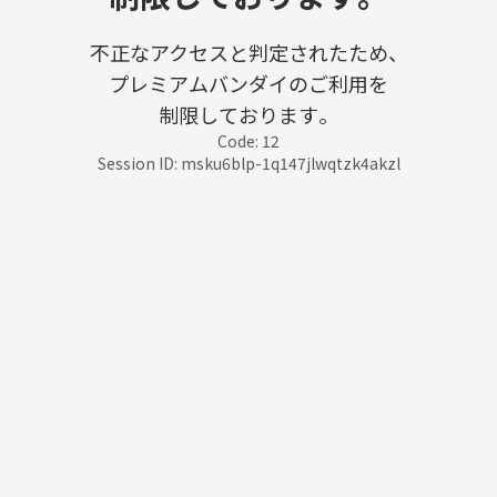
不正なアクセスと判定されたため、
プレミアムバンダイのご利用を
制限しております。
Code: 12
Session ID: msku6blp-1q147jlwqtzk4akzl