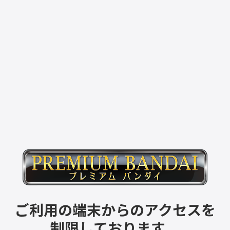
ご利用の端末からのアクセスを
制限しております。