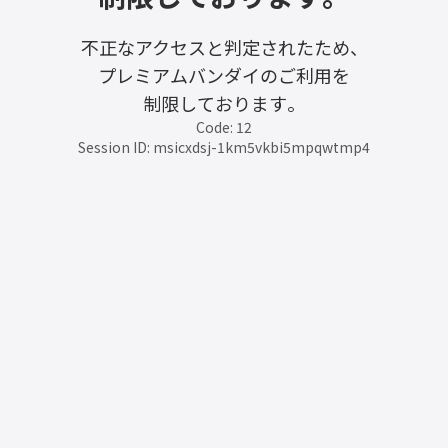
不正なアクセスと判定されたため、
プレミアムバンダイのご利用を
制限しております。
Code: 12
Session ID: msicxdsj-1km5vkbi5mpqwtmp4