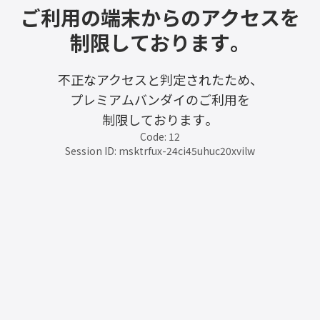
ご利用の端末からのアクセスを
制限しております。
不正なアクセスと判定されたため、
プレミアムバンダイのご利用を
制限しております。
Code: 12
Session ID: msktrfux-24ci45uhuc20xvilw