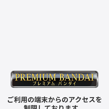
ご利用の端末からのアクセスを
制限しております。