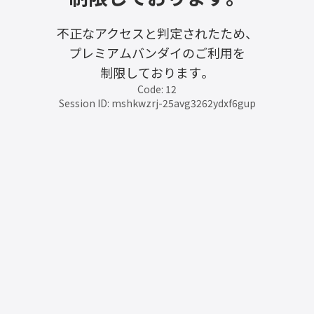
不正なアクセスと判定されたため、
プレミアムバンダイのご利用を
制限しております。
Code: 12
Session ID: mshkwzrj-25avg3262ydxf6gup