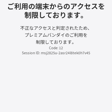
ご利用の端末からのアクセスを
制限しております。
不正なアクセスと判定されたため、
プレミアムバンダイのご利用を
制限しております。
Code: 12
Session ID: msj2825u-2asr24l8tek0h7v45