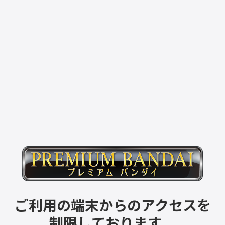
ご利用の端末からのアクセスを
制限しております。