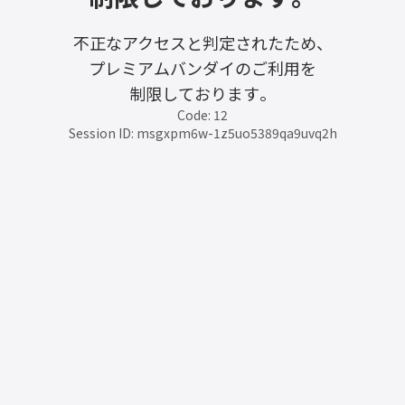
不正なアクセスと判定されたため、
プレミアムバンダイのご利用を
制限しております。
Code: 12
Session ID: msgxpm6w-1z5uo5389qa9uvq2h