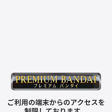
ご利用の端末からのアクセスを
制限しております。