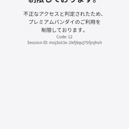
不正なアクセスと判定されたため、
プレミアムバンダイのご利用を
制限しております。
Code: 12
Session ID: msj3ot3x-2kfj9qvj75fjnjhsh