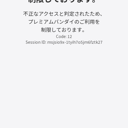
不正なアクセスと判定されたため、
プレミアムバンダイのご利用を
制限しております。
Code: 12
Session ID: msjsio9x-1tyih7o5jm6fztk27