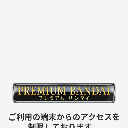
ご利用の端末からのアクセスを
制限しております。