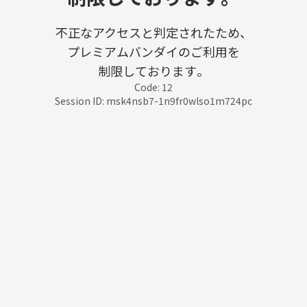
不正なアクセスと判定されたため、
プレミアムバンダイのご利用を
制限しております。
Code: 12
Session ID: msk4nsb7-1n9fr0wlso1m724pc