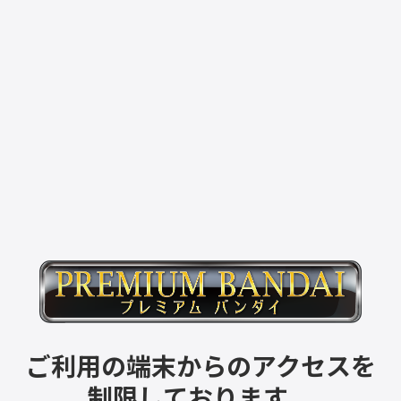
ご利用の端末からのアクセスを
制限しております。