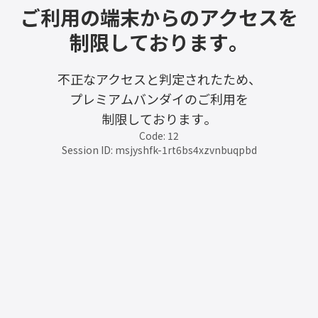
ご利用の端末からのアクセスを
制限しております。
不正なアクセスと判定されたため、
プレミアムバンダイのご利用を
制限しております。
Code: 12
Session ID: msjyshfk-1rt6bs4xzvnbuqpbd