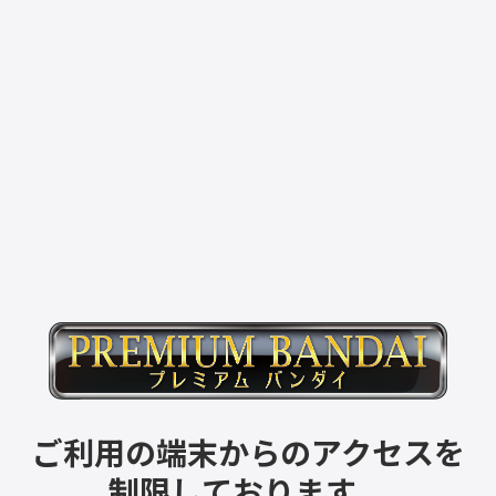
ご利用の端末からのアクセスを
制限しております。