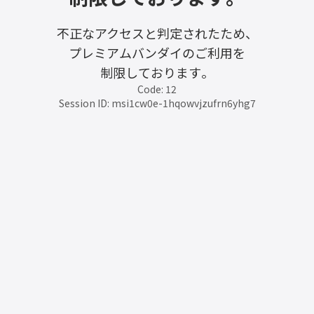
不正なアクセスと判定されたため、
プレミアムバンダイのご利用を
制限しております。
Code: 12
Session ID: msi1cw0e-1hqowvjzufrn6yhg7