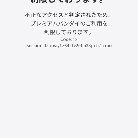
不正なアクセスと判定されたため、
プレミアムバンダイのご利用を
制限しております。
Code: 12
Session ID: msiy1z64-1v2eha33prtk1zruo