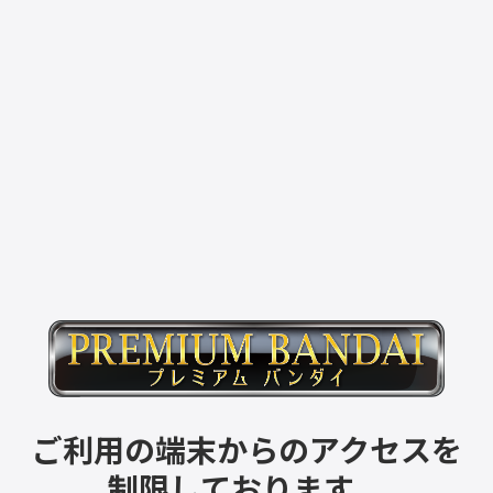
ご利用の端末からのアクセスを
制限しております。