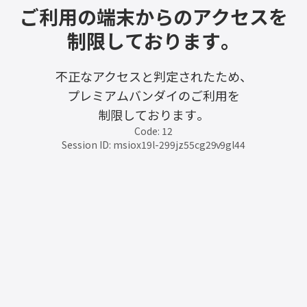
ご利用の端末からのアクセスを
制限しております。
不正なアクセスと判定されたため、
プレミアムバンダイのご利用を
制限しております。
Code: 12
Session ID: msiox19l-299jz55cg29v9gl44